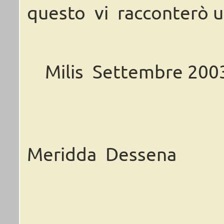
questo
vi
racconterò
u
Milis
Settembre
200
Meridda
Dessena