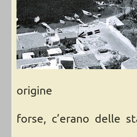
origine
forse,
c’erano delle
st