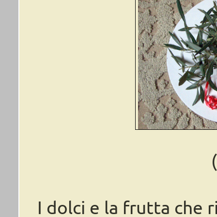
I dolci e la frutta ch