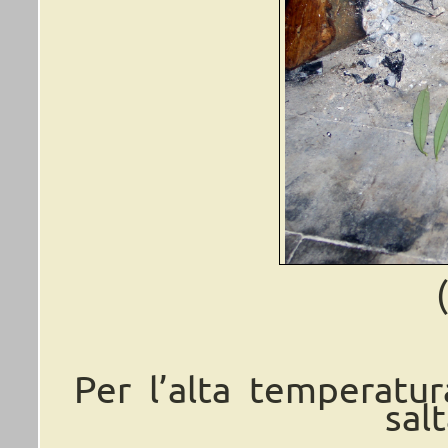
Per l’alta temperatura
sal