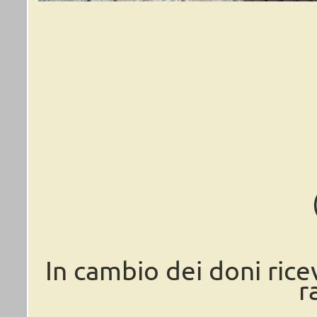
In cambio dei doni rice
r